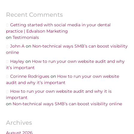
Recent Comments
Getting started with social media in your dental
practice | Edvalson Marketing
on
Testimonials
John A
on
Non-technical ways SMB’s can boost visibility
online
Hayley
on
How to run your own website audit and why
it’s important
Corinne Rodrigues
on
How to run your own website
audit and why it’s important
How to run your own website audit and why it is
important
on
Non-technical ways SMB’s can boost visibility online
Archives
August 2026