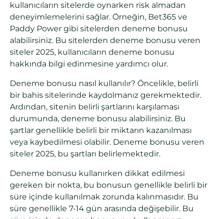
kullanıcıların sitelerde oynarken risk almadan
deneyimlemelerini sağlar. Örneğin, Bet365 ve
Paddy Power gibi sitelerden deneme bonusu
alabilirsiniz. Bu sitelerden deneme bonusu veren
siteler 2025, kullanıcıların deneme bonusu
hakkında bilgi edinmesine yardımcı olur.
Deneme bonusu nasıl kullanılır? Öncelikle, belirli
bir bahis sitelerinde kaydolmanız gerekmektedir.
Ardından, sitenin belirli şartlarını karşılaması
durumunda, deneme bonusu alabilirsiniz. Bu
şartlar genellikle belirli bir miktarın kazanılması
veya kaybedilmesi olabilir. Deneme bonusu veren
siteler 2025, bu şartları belirlemektedir.
Deneme bonusu kullanırken dikkat edilmesi
gereken bir nokta, bu bonusun genellikle belirli bir
süre içinde kullanılmak zorunda kalınmasıdır. Bu
süre genellikle 7-14 gün arasında değişebilir. Bu