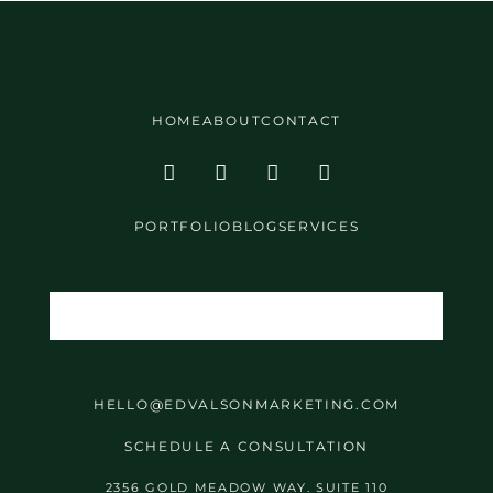
HOME
ABOUT
CONTACT
PORTFOLIO
BLOG
SERVICES
HELLO@EDVALSONMARKETING.COM
SCHEDULE A CONSULTATION
2356 GOLD MEADOW WAY. SUITE 110