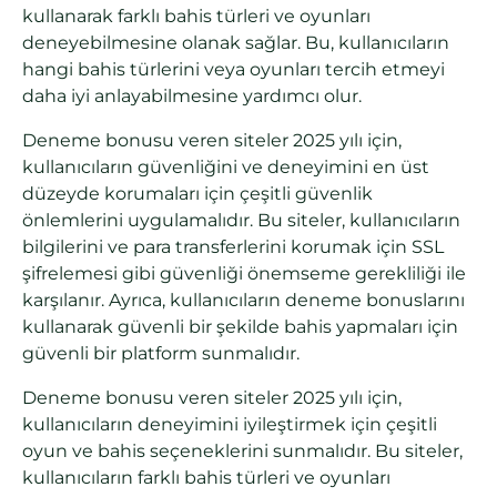
kullanarak farklı bahis türleri ve oyunları
deneyebilmesine olanak sağlar. Bu, kullanıcıların
hangi bahis türlerini veya oyunları tercih etmeyi
daha iyi anlayabilmesine yardımcı olur.
Deneme bonusu veren siteler 2025 yılı için,
kullanıcıların güvenliğini ve deneyimini en üst
düzeyde korumaları için çeşitli güvenlik
önlemlerini uygulamalıdır. Bu siteler, kullanıcıların
bilgilerini ve para transferlerini korumak için SSL
şifrelemesi gibi güvenliği önemseme gerekliliği ile
karşılanır. Ayrıca, kullanıcıların deneme bonuslarını
kullanarak güvenli bir şekilde bahis yapmaları için
güvenli bir platform sunmalıdır.
Deneme bonusu veren siteler 2025 yılı için,
kullanıcıların deneyimini iyileştirmek için çeşitli
oyun ve bahis seçeneklerini sunmalıdır. Bu siteler,
kullanıcıların farklı bahis türleri ve oyunları