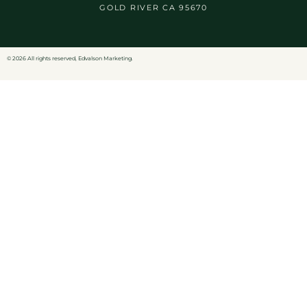
GOLD RIVER CA 95670
©️ 2026 All rights reserved, Edvalson Marketing.