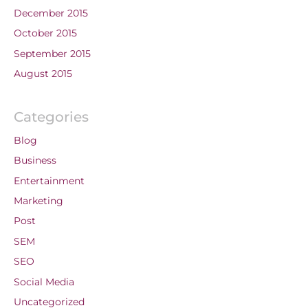
December 2015
October 2015
September 2015
August 2015
Categories
Blog
Business
Entertainment
Marketing
Post
SEM
SEO
Social Media
Uncategorized