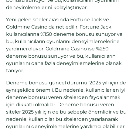
bonusu sunuyor ve bu, kullanıcıların oyunlarını
deneyimlemelerini kolaylaştırıyor.
Yeni gelen siteler arasında Fortune Jack ve
Goldmine Casino da not edilir. Fortune Jack,
kullanıcılarına %150 deneme bonusu sunuyor ve
bu, kullanıcıların oyunlarını deneyimlemelerine
yardımcı oluyor. Goldmine Casino ise %250
deneme bonusu sunuyor ve bu, kullanıcıların
oyunlarını daha fazla deneyimlemelerine olanak
tanıyor.
Deneme bonusu güncel durumu, 2025 yılı için de
aynı şekilde önemli. Bu nedenle, kullanıcılar en iyi
deneme bonusu veren sitelerden faydalanmak
için dikkatli olmalılar. Deneme bonusu veren
siteler 2025 yılı için de bu sebeple önemlidir ve bu
nedenle, kullanıcılar bu sitelerden yararlanarak
oyunlarını deneyimlemelerine yardımcı olabilirler.