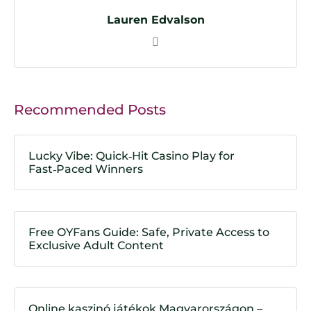
Lauren Edvalson
Recommended Posts
Lucky Vibe: Quick‑Hit Casino Play for
Fast‑Paced Winners
Free OYFans Guide: Safe, Private Access to
Exclusive Adult Content
Online kaszinó játékok Magyarországon –