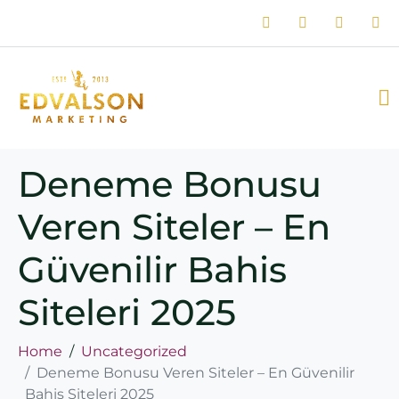
Deneme Bonusu
Veren Siteler – En
Güvenilir Bahis
Siteleri 2025
Home
Uncategorized
Deneme Bonusu Veren Siteler – En Güvenilir
Bahis Siteleri 2025