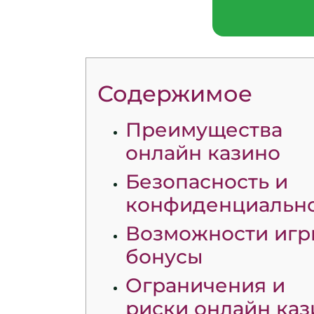
Содержимое
Преимущества
онлайн казино
Безопасность и
конфиденциальн
Возможности игр
бонусы
Ограничения и
риски онлайн каз