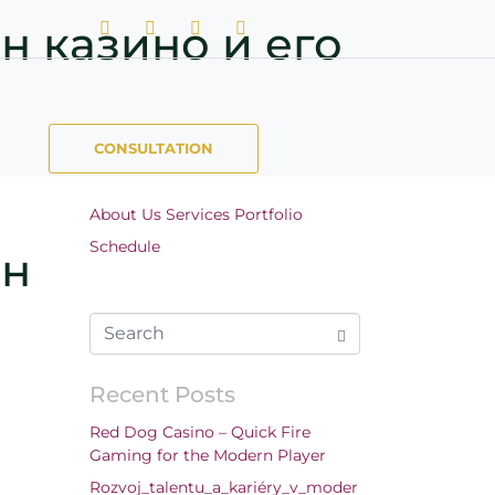
н казино и его
CONSULTATION
About Us
Services
Portfolio
Schedule
йн
Recent Posts
Red Dog Casino – Quick Fire
Gaming for the Modern Player
Rozvoj_talentu_a_kariéry_v_moder