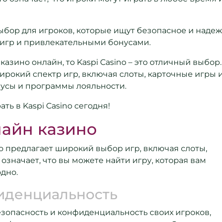
 выбор для игроков, которые ищут безопасное и наде
игр и привлекательными бонусами.
азино онлайн, то Kaspi Casino – это отличный выбор.
рокий спектр игр, включая слоты, карточные игры 
нусы и программы лояльности.
ть в Kaspi Casino сегодня!
айн казино
no предлагает широкий выбор игр, включая слоты,
 означает, что вы можете найти игру, которая вам
одно.
иденциальность
зопасность и конфиденциальность своих игроков,