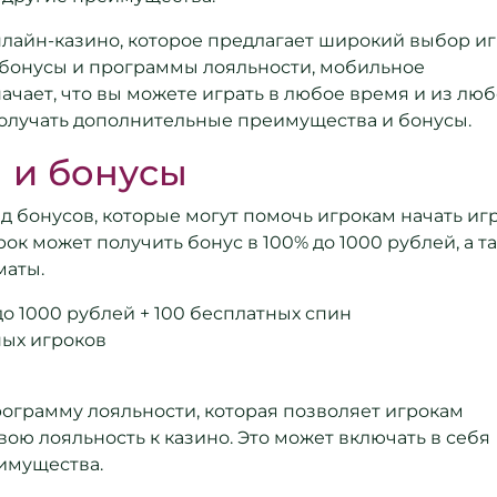
 онлайн-казино, которое предлагает широкий выбор иг
 бонусы и программы лояльности, мобильное
ачает, что вы можете играть в любое время и из люб
и получать дополнительные преимущества и бонусы.
 и бонусы
яд бонусов, которые могут помочь игрокам начать игр
к может получить бонус в 100% до 1000 рублей, а т
маты.
до 1000 рублей + 100 бесплатных спин
ных игроков
программу лояльности, которая позволяет игрокам
ою лояльность к казино. Это может включать в себя
имущества.