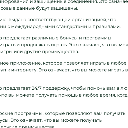
ифрования и защищенные соединения. Это означае
нсовые данные будут защищены.
зию, выдана соответствующей организацией, что
ствии с международными стандартами и правилами.
ino предлагает различные бонусы и программы
играть и продолжать играть. Это означает, что вы мо
 игры или другие преимущества.
ьное приложение, которое позволяет играть в любое
туп к интернету. Это означает, что вы можете играть в
no предлагает 24/7 поддержку, чтобы помочь вам в л
, что вы можете получать помощь в любое время, когд
нерские программы, которые позволяют вам получать
ы. Это означает, что вы можете получать
 другие преимущества.