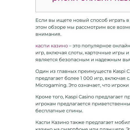
Если вы ищете новый способ играть в к
этом обзоре мы рассмотрим все возмо
внимания.
каспи казино
– это популярное онлайн
игр, включая слоты, карточные игры и
является безопасным и надежным выб
Один из главных преимуществ Kaspi C
предлагает более 1 000 игр, включая с
Microgaming. Это означает, что игроки
Кроме того, Kaspi Casino предлагает
игрокам предлагается приветственный
бесплатные спины.
Каспи Казино также предлагает мобил
казино на смартфоне или планшете. Эт