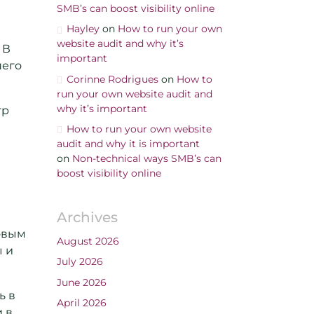
SMB’s can boost visibility online
Hayley
on
How to run your own
website audit and why it’s
 В
important
шего
Corinne Rodrigues
on
How to
run your own website audit and
why it’s important
тр
How to run your own website
audit and why it is important
on
Non-technical ways SMB’s can
boost visibility online
и
Archives
Новым
August 2026
ы и
July 2026
June 2026
ь в
April 2026
и в