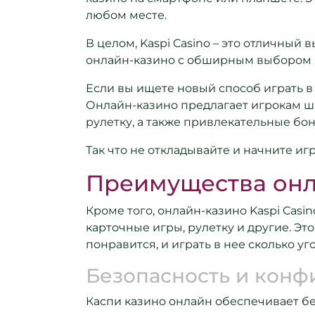
любом месте.
В целом, Kaspi Casino – это отличный
онлайн-казино с обширным выбором 
Если вы ищете новый способ играть в к
Онлайн-казино предлагает игрокам ши
рулетку, а также привлекательные бо
Так что не откладывайте и начните игра
Преимущества онл
Кроме того, онлайн-казино Kaspi Casi
карточные игры, рулетку и другие. Это
понравится, и играть в нее сколько уг
Безопасность и конф
Каспи казино онлайн обеспечивает бе