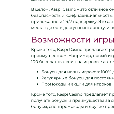
В целом, Kaspi Casino – это отличное
безопасность и конфиденциальность,
приложение и 24/7 поддержку. Это озн
места, где есть доступ к интернету, 
Возможности игры
Кроме того, Kaspi Casino предлагает р
преимуществом. Например, новый игро
100 бесплатных спин на игровые авто
Бонусы для новых игроков: 100% 
Регулярные бонусы для постоян
Промокоды и акции для игроков
Кроме того, Kaspi Casino предлагает 
получать бонусы и преимущества за св
бонусы, спецпромокоды и другие пре